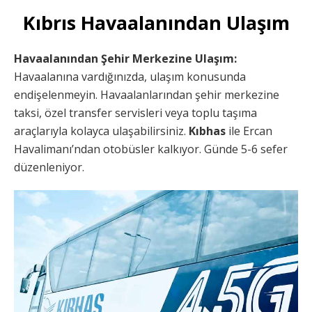
Kıbrıs Havaalanından Ulaşım
Havaalanından Şehir Merkezine Ulaşım:
Havaalanına vardığınızda, ulaşım konusunda
endişelenmeyin. Havaalanlarından şehir merkezine
taksi, özel transfer servisleri veya toplu taşıma
araçlarıyla kolayca ulaşabilirsiniz.
Kıbhas
ile Ercan
Havalimanı’ndan otobüsler kalkıyor. Günde 5-6 sefer
düzenleniyor.