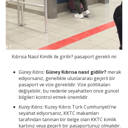
Kıbrısa Nasıl Kimlik ile girilir? pasaport gerekli mi
Güney Kıbrıs:
Güney Kıbrısa nasıl gidilir?
merak
ediyorsanız, genellikle uluslararası geçerli bir
pasaport ve vize gereklidir. Vize politikaları
değişebilir, bu nedenle seyahatten önce güncel
bilgileri kontrol etmek önemlidir.
Kuzey Kıbrıs:
Kuzey Kıbrıs Türk Cumhuriyeti’ne
seyahat ediyorsanız, KKTC makamları
tarafından tanınan bir belge olan KKTC kimlik
kartınız veya geçerli bir pasaportunuz olmalıdır.