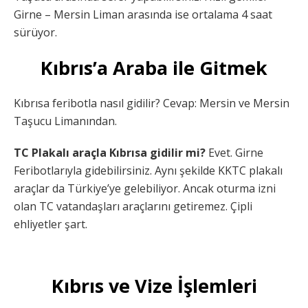
Girne – Mersin Liman arasında ise ortalama 4 saat
sürüyor.
Kıbrıs’a Araba ile Gitmek
Kıbrısa feribotla nasıl gidilir? Cevap: Mersin ve Mersin
Taşucu Limanından.
TC Plakalı araçla Kıbrısa gidilir mi?
Evet. Girne
Feribotlarıyla gidebilirsiniz. Aynı şekilde KKTC plakalı
araçlar da Türkiye’ye gelebiliyor. Ancak oturma izni
olan TC vatandaşları araçlarını getiremez. Çipli
ehliyetler şart.
Kıbrıs ve Vize İşlemleri