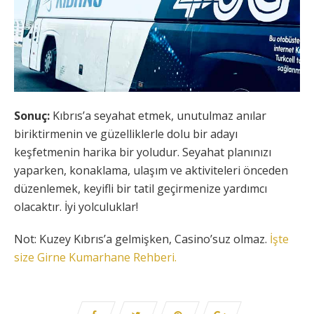
Sonuç:
Kıbrıs’a seyahat etmek, unutulmaz anılar
biriktirmenin ve güzelliklerle dolu bir adayı
keşfetmenin harika bir yoludur. Seyahat planınızı
yaparken, konaklama, ulaşım ve aktiviteleri önceden
düzenlemek, keyifli bir tatil geçirmenize yardımcı
olacaktır. İyi yolculuklar!
Not: Kuzey Kıbrıs’a gelmişken, Casino’suz olmaz.
İşte
size Girne Kumarhane Rehberi.