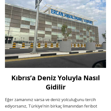
Kıbrıs’a Deniz Yoluyla Nasıl
Gidilir
Eğer zamanınız varsa ve deniz yolculuğunu tercih
ediyorsanız, Türkiye’nin birkaç limanından feribot