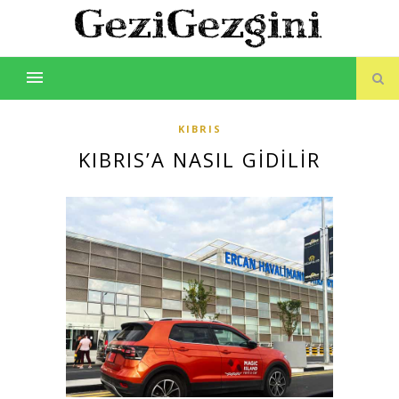
KIBRIS
KIBRIS’A NASIL GIDILIR